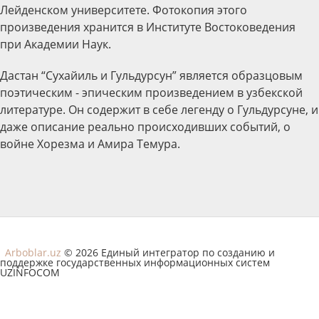
Лейденском университете. Фотокопия этого
произведения хранится в Институте Востоковедения
при Академии Наук.
Дастан “Сухайиль и Гульдурсун” является образцовым
поэтическим - эпическим произведением в узбекской
литературе. Он содержит в себе легенду о Гульдурсуне, и
даже описание реально происходивших событий, о
войне Хорезма и Амира Темура.
Arboblar.uz
© 2026 Единый интегратор по созданию и
поддержке государственных информационных систем
UZINFOCOM