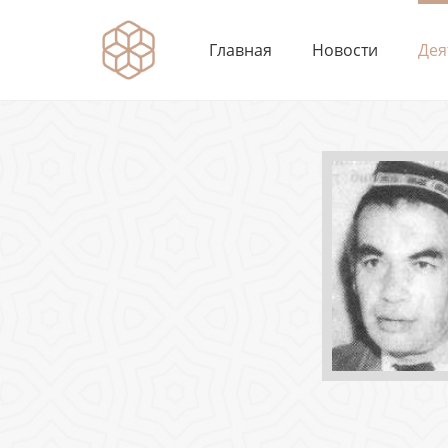
Главная
Новости
Дея