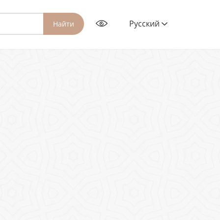
Русский
Найти