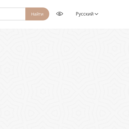
Русский
Найти