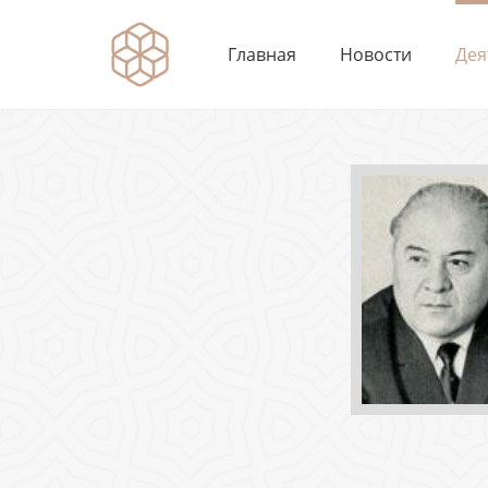
Главная
Новости
Дея