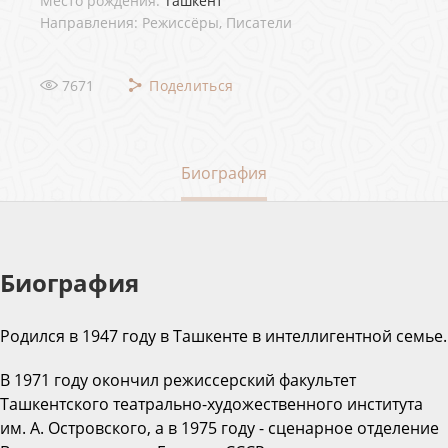
Место рождения:
Ташкент
Направления: Режиссёры, Писатели
7671
Поделиться
Биография
Биография
Родился в 1947 году в Ташкенте в интеллигентной семье.
В 1971 году окончил режиссерский факультет
Ташкентского театрально-художественного института
им. А. Островского, а в 1975 году - сценарное отделение