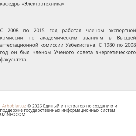
кафедры «Электротехника».
С 2008 по 2015 год работал членом экспертной
комиссии по академическим званиям в Высшей
аттестационной комиссии Узбекистана. С 1980 по 2008
год он был членом Ученого совета энергетического
факультета.
Arboblar.uz
© 2026 Единый интегратор по созданию и
поддержке государственных информационных систем
UZINFOCOM