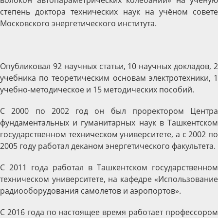
степень доктора технических наук на учёном совете
Московского энергетического института.
Опубликовал 92 научных статьи, 10 научных докладов, 2
учебника по теоретическим основам электротехники, 1
учебно-методическое и 15 методических пособий.
С 2000 по 2002 год он был проректором Центра
фундаментальных и гуманитарных наук в Ташкентском
государственном техническом университете, а с 2002 по
2005 году работал деканом энергетического факультета.
С 2011 года работал в Ташкентском государственном
техническом университете, на кафедре «Использование
радиооборудования самолетов и аэропортов».
С 2016 года по настоящее время работает профессором