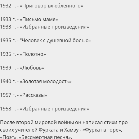
1932 г. - «Приговор влюблённого»
1933 г. - «Письмо маме»
1933 г. - «Избранные произведения»
1935 г. - "Человек с душевной болью»
1935 г. - «Полотно»
1939 г. - «Любовь»
1940 г. - «Золотая молодость»
1957 г. - «Рассказы»
1958 г. - «Избранные произведения»
После второй мировой войны он написал стихи про
своих учителей Фурката и Хамзу - «Фуркат в горе»,
«Поэт», «Бессмертная песня».