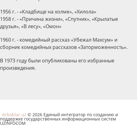
1956 г. - «Кладбище на холме», «Хилола»
1958 г. - «Причина жизни», «Спутник», «Крылатые
друзья», «В лесу», «Омон»
1960 г. - комедийный рассказ «Убежал Махсум» и
сборник комедийных рассказов «Заторможенность».
В 1973 году были опубликованы его избранные
произведения.
Arboblar.uz
© 2026 Единый интегратор по созданию и
поддержке государственных информационных систем
UZINFOCOM