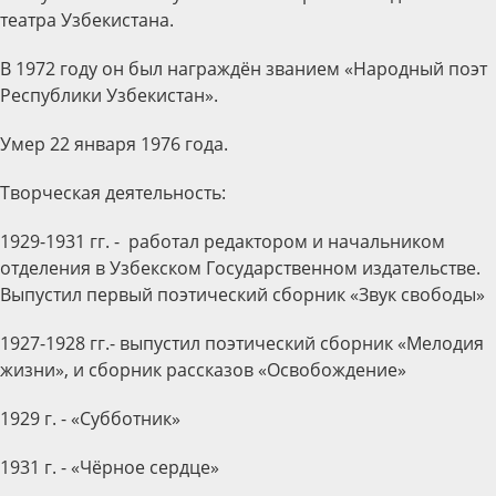
театра Узбекистана.
В 1972 году он был награждён званием «Народный поэт
Республики Узбекистан».
Умер 22 января 1976 года.
Творческая деятельность:
1929-1931 гг. - работал редактором и начальником
отделения в Узбекском Государственном издательстве.
Выпустил первый поэтический сборник «Звук свободы»
1927-1928 гг.- выпустил поэтический сборник «Мелодия
жизни», и сборник рассказов «Освобождение»
1929 г. - «Субботник»
1931 г. - «Чёрное сердце»