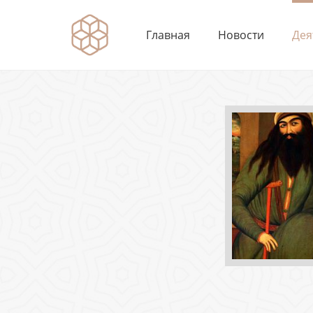
Главная
Новости
Дея