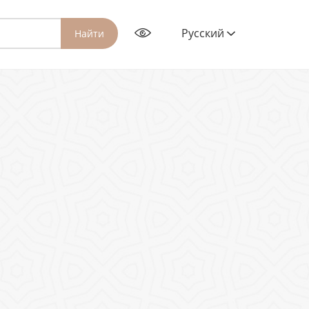
Русский
Найти