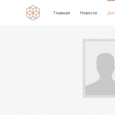
Главная
Новости
Дея