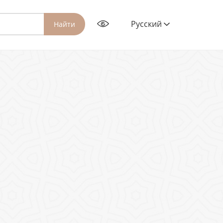
Русский
Найти