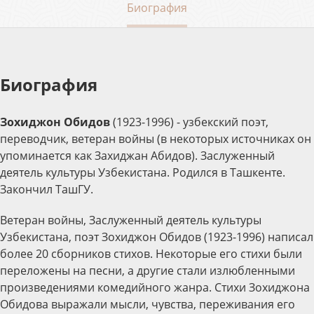
Биография
Биография
Зохиджон Обидов
(1923-1996) - узбекский поэт,
переводчик, ветеран войны (в некоторых источниках он
упоминается как Захиджан Абидов). Заслуженный
деятель культуры Узбекистана. Родился в Ташкенте.
Закончил ТашГУ.
Ветеран войны, Заслуженный деятель культуры
Узбекистана, поэт Зохиджон Обидов (1923-1996) написал
более 20 сборников стихов. Некоторые его стихи были
переложены на песни, а другие стали излюбленными
произведениями комедийного жанра. Стихи Зохиджона
Обидова выражали мысли, чувства, переживания его