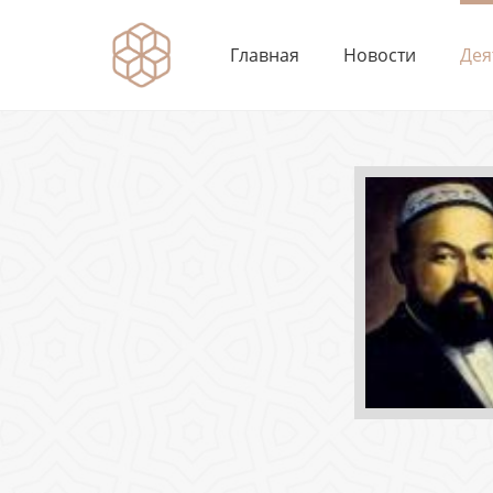
Главная
Новости
Дея