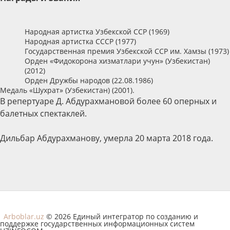
Народная артистка Узбекской ССР (1969)
Народная артистка СССР (1977)
Государственная премия Узбекской ССР им. Хамзы (1973)
Орден «Фидокорона хизматлари учун» (Узбекистан)
(2012)
Орден Дружбы народов (22.08.1986)
Медаль «Шухрат» (Узбекистан) (2001).
В репертуаре Д. Абдурахмановой более 60 оперных и
балетных спектаклей.
Дильбар Абдурахманову, умерла 20 марта 2018 года.
Arboblar.uz
© 2026 Единый интегратор по созданию и
поддержке государственных информационных систем