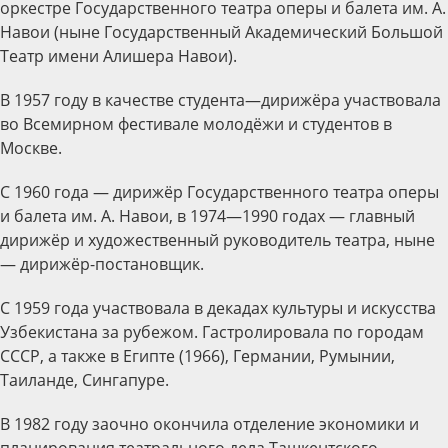
оркестре Государственного театра оперы и балета им. А.
Навои (ныне Государственный Академический Большой
Театр имени Алишера Навои).
В 1957 году в качестве студента—дирижёра участвовала
во Всемирном фестивале молодёжи и студентов в
Москве.
С 1960 года — дирижёр Государственного театра оперы
и балета им. А. Навои, в 1974—1990 годах — главный
дирижёр и художественный руководитель театра, ныне
— дирижёр-постановщик.
С 1959 года участвовала в декадах культуры и искусства
Узбекистана за рубежом. Гастролировала по городам
СССР, а также в Египте (1966), Германии, Румынии,
Таиланде, Сингапуре.
В 1982 году заочно окончила отделение экономики и