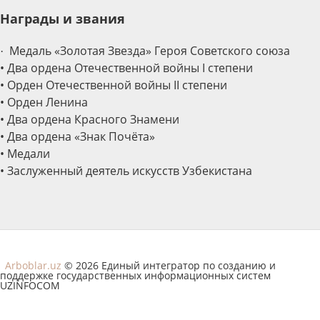
Награды и звания
Медаль «Золотая Звезда» Героя Советского союза
·
• Два ордена Отечественной войны I степени
• Орден Отечественной войны II степени
• Орден Ленина
• Два ордена Красного Знамени
• Два ордена «Знак Почёта»
• Медали
• Заслуженный деятель искусств Узбекистана
Arboblar.uz
© 2026 Единый интегратор по созданию и
поддержке государственных информационных систем
UZINFOCOM