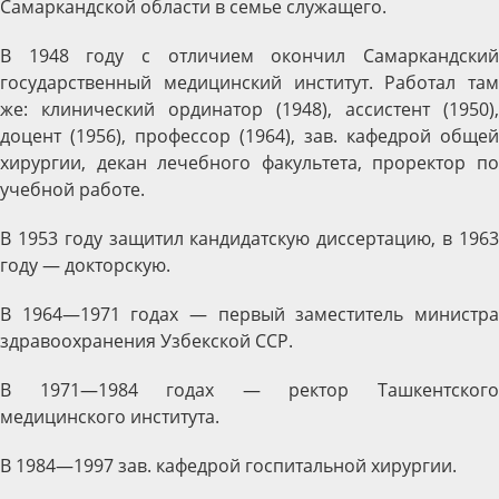
Самаркандской области в семье служащего.
В 1948 году с отличием окончил Самаркандский
государственный медицинский институт. Работал там
же: клинический ординатор (1948), ассистент (1950),
доцент (1956), профессор (1964), зав. кафедрой общей
хирургии, декан лечебного факультета, проректор по
учебной работе.
В 1953 году защитил кандидатскую диссертацию, в 1963
году — докторскую.
В 1964—1971 годах — первый заместитель министра
здравоохранения Узбекской ССР.
В 1971—1984 годах — ректор Ташкентского
медицинского института.
В 1984—1997 зав. кафедрой госпитальной хирургии.