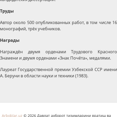
Труды
Автор около 500 опубликованных работ, в том числе 16
монографий, трёх учебников.
Награды
Награждён двумя орденами Трудового Красного
Знамени и двумя орденами «Знак Почёта», медалями.
Лауреат Государственной премии Узбекской ССР имени
А. Беруни в области науки и техники (1983).
Arboblar.uz
© 2026 Давлат ахборот тизимларини яратиш ва