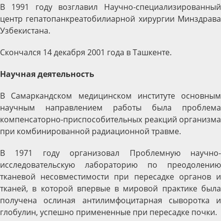
В 1991 году возглавил Научно-специализированный
центр гепатопанкреатобилиарной хирургии Минздрава
Узбекистана.
Скончался 14 декабря 2001 года в Ташкенте.
Научная деятельность
В Самаркандском медицинском институте основным
научным направлением работы была проблема
компенсаторно-приспособительных реакций организма
при комбинированной радиационной травме.
В 1971 году организовал Проблемную научно-
исследовательскую лабораторию по преодолению
тканевой несовместимости при пересадке органов и
тканей, в которой впервые в мировой практике была
получена ослиная антилимфоцитарная сыворотка и
глобулин, успешно примененные при пересадке почки.