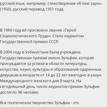
русский язык, например, стихотворение «Я пою зарю»
(1950), русский перевод 1951 года.
В 1984 году ей присвоено звание «Герой
Социалистического Труда». Стала лауреатом
Государственной премии СССР.
В 2004 году в Узбекистане была учреждена
Государственная премия имени Зульфии, которая
присуждается за успехи в области литературы,
искусства, науки, культуры и образования одаренным
девушкам в возрасте от 14 до 22 лет ежегодно в канун
Международного женского дня 8 марта. На
сегодняшний день число лауреатов премии Зульфии
достигло 98 человек.
Все поэтическое творчество Зульфии - это