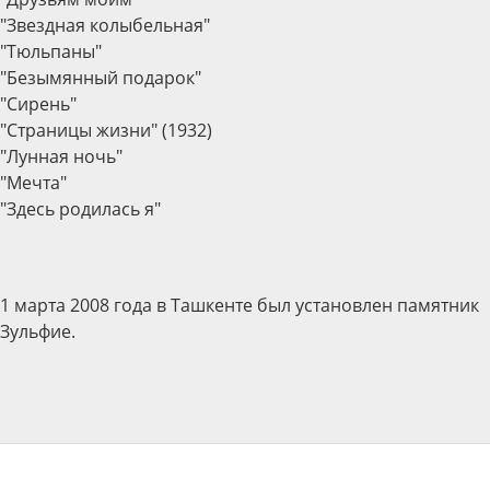
"Звездная колыбельная"
"Тюльпаны"
"Безымянный подарок"
"Сирень"
"Страницы жизни" (1932)
"Лунная ночь"
"Мечта"
"Здесь родилась я"
1 марта 2008 года в Ташкенте был установлен памятник
Зульфие.