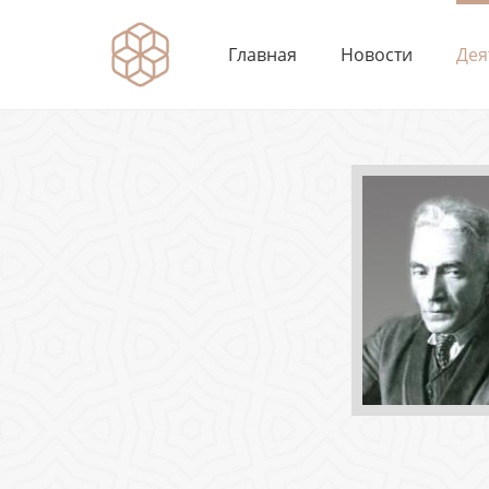
Главная
Новости
Дея