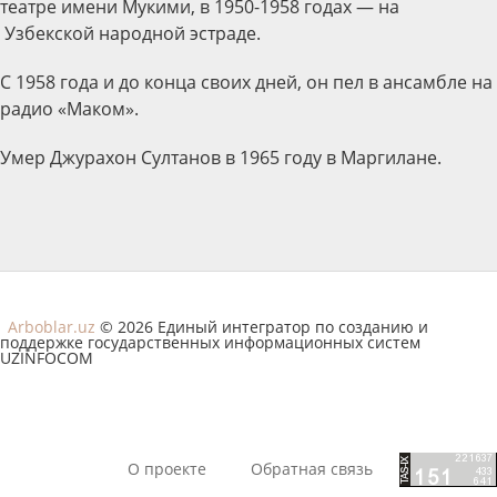
театре имени Мукими, в 1950-1958 годах — на
Узбекской народной эстраде.
С 1958 года и до конца своих дней, он пел в ансамбле на
радио «Маком».
Умер Джурахон Султанов в 1965 году в Маргилане.
Arboblar.uz
© 2026 Единый интегратор по созданию и
поддержке государственных информационных систем
UZINFOCOM
О проекте
Обратная связь