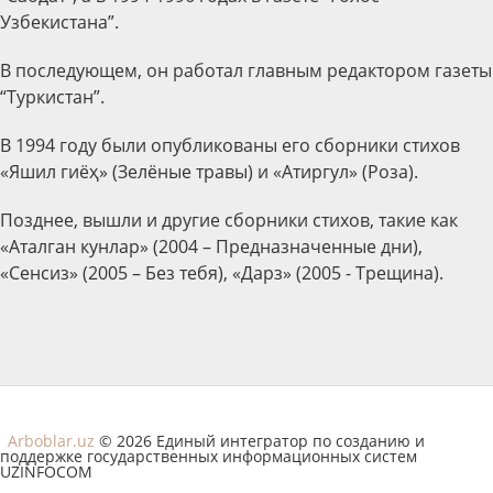
Узбекистана”.
В последующем, он работал главным редактором газеты
“Туркистан”.
В 1994 году были опубликованы его сборники стихов
«Яшил гиёҳ» (Зелёные травы) и «Атиргул» (Роза).
Позднее, вышли и другие сборники стихов, такие как
«Аталган кунлар» (2004 – Предназначенные дни),
«Сенсиз» (2005 – Без тебя), «Дарз» (2005 - Трещина).
Arboblar.uz
© 2026 Единый интегратор по созданию и
поддержке государственных информационных систем
UZINFOCOM