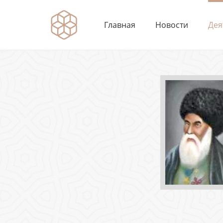
Главная
Новости
Дея