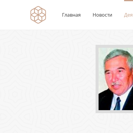
Главная
Новости
Дея