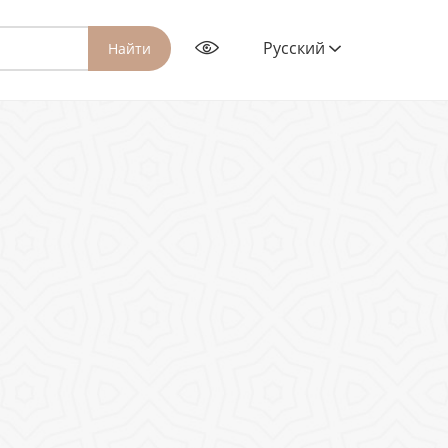
Русский
Найти