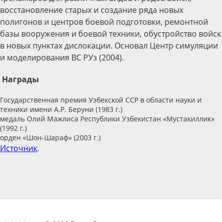
восстановление старых и создание ряда новых
полигонов и центров боевой подготовки, ремонтной
базы вооружения и боевой техники, обустройство войск
в новых пунктах дислокации. Основал Центр симуляции
и моделирования ВС РУз (2004).
Награды
Государственная премия Узбекской ССР в области науки и
техники имени А.Р. Беруни (1983 г.)
медаль Олий Мажлиса Республики Узбекистан «Мустакиллик»
(1992 г.)
орден «Шон-Шараф» (2003 г.)
Источник
.