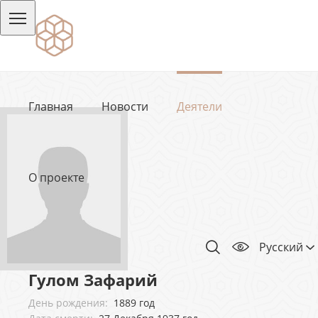
Главная
Новости
Деятели
О проекте
Русский
Гулом Зафарий
День рождения:
1889 год