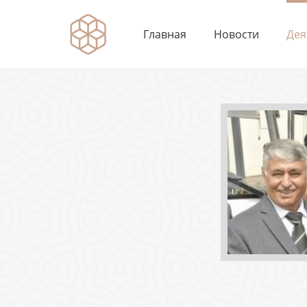
Главная
Новости
Дея