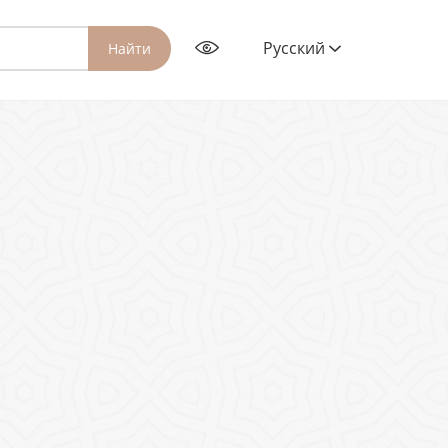
Русский
Найти