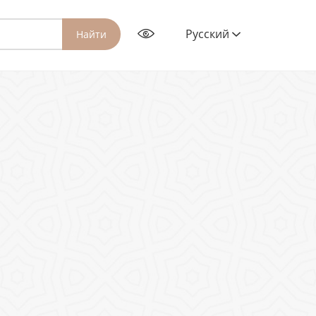
Русский
Найти