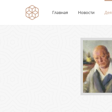
Главная
Новости
Дея