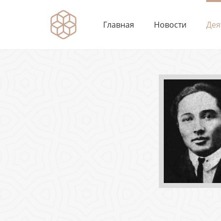
Главная
Новости
Дея