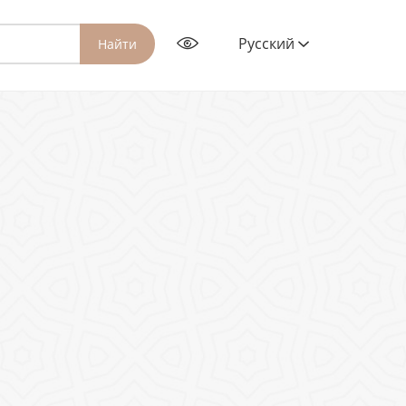
Русский
Найти