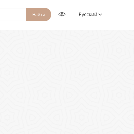
Русский
Найти