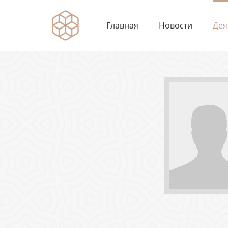
Главная
Новости
Дея