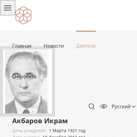
Главная
Новости
Деятели
О проекте
Русский
Акбаров Икрам
День рождения:
1 Марта 1921 год