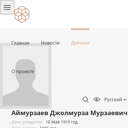
Главная
Новости
Деятели
О проекте
Русский
Аймурзаев Джолмурза Мурзаевич
День рождения:
10 Мая 1910 год