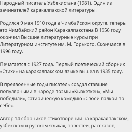
Народный писатель Узбекистана (1981). Один из
зачинателей каракалпакской литературы.
Родился 9 мая 1910 года в Чимбайском округе, теперь
это Чимбайский район Каракалпакстана В 1956 году
окончил Высшие литературные курсы при
Литературном институте им. М. Горького. Скончался в
1996 году.
Печатается с 1927 года. Первый поэтический сборник
«Стихи» на каракалпакском языке вышел в 1935 году.
В предвоенные годы писатель создал ставшие
популярными в народе поэмы «Кызкеткен», «Мы
победили», сатирическую комедию «Своей палкой по
себе».
Автор 14 сборников стихотворений на каракалпакском,
узбекском и русском языках, повестей, рассказов,