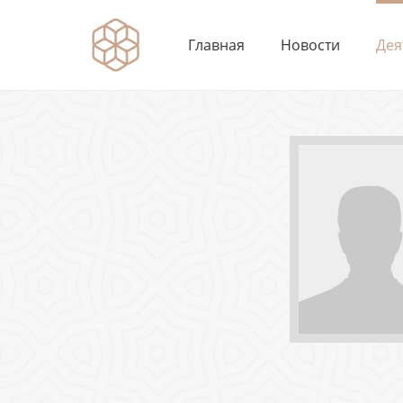
Главная
Новости
Дея