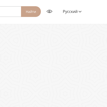
Русский
Найти