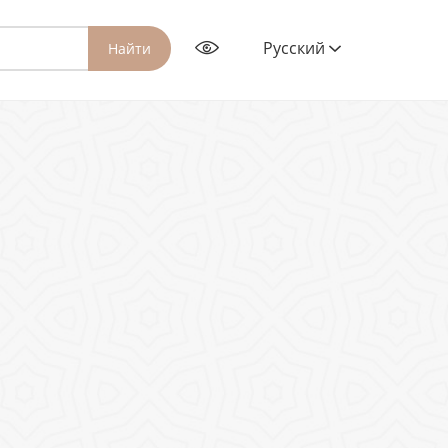
Русский
Найти