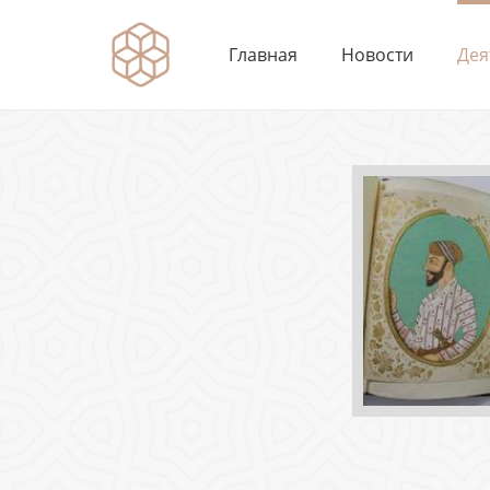
Главная
Новости
Дея