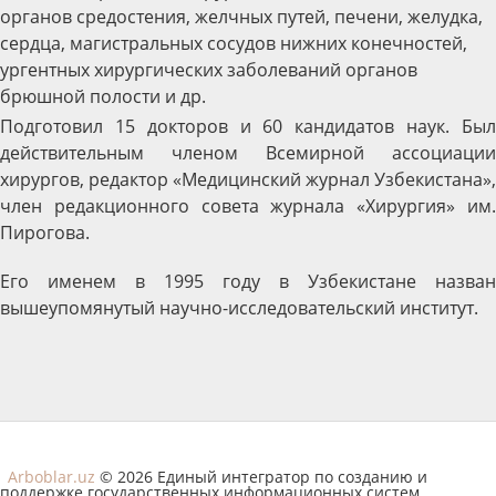
органов средостения, желчных путей, печени, желудка,
сердца, магистральных сосудов нижних конечностей,
ургентных хирургических заболеваний органов
брюшной полости и др.
Подготовил 15 докторов и 60 кандидатов наук. Был
действительным членом Всемирной ассоциации
хирургов, редактор «Медицинский журнал Узбекистана»,
член редакционного совета журнала «Хирургия» им.
Пирогова.
Его именем в 1995 году в Узбекистане назван
вышеупомянутый научно-исследовательский институт.
Arboblar.uz
© 2026 Единый интегратор по созданию и
поддержке государственных информационных систем