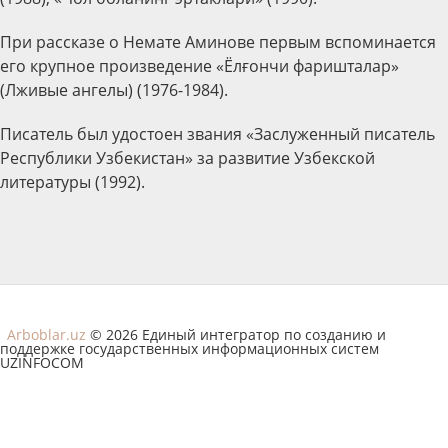
При рассказе о Немате Аминове первым вспоминается
его крупное произведение «Ёлғончи фаришталар»
(Лживые ангелы) (1976-1984).
Писатель был удостоен звания «Заслуженный писатель
Республики Узбекистан» за развитие Узбекской
литературы (1992).
Arboblar.uz
© 2026 Единый интегратор по созданию и
поддержке государственных информационных систем
UZINFOCOM