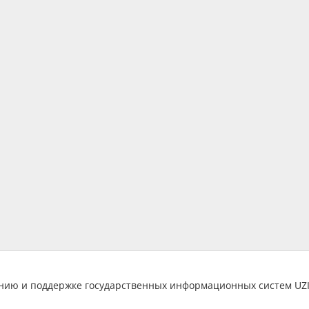
анию и поддержке государственных информационных систем U