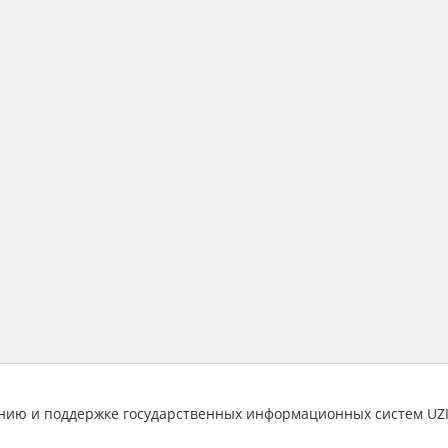
анию и поддержке государственных информационных систем U