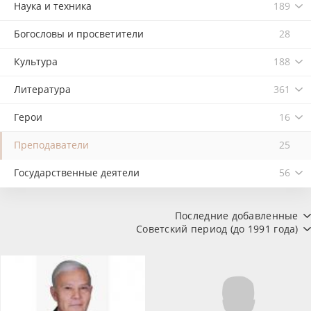
Наука и техника
189
Богословы и просветители
28
Культура
188
Литература
361
Герои
16
Преподаватели
25
Государственные деятели
56
Последние добавленные
Советский период (до 1991 года)