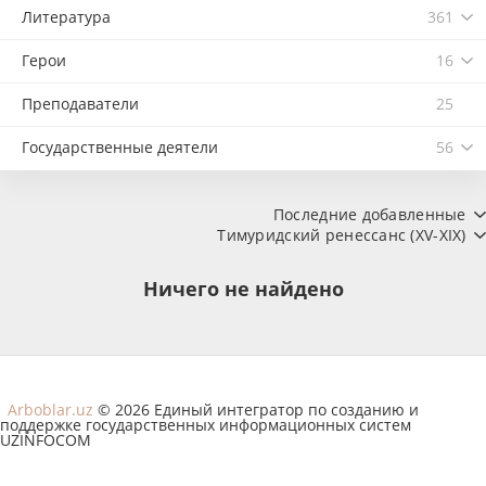
Литература
361
Герои
16
Преподаватели
25
Государственные деятели
56
Последние добавленные
Тимуридский ренессанс (XV-XIX)
Ничего не найдено
Arboblar.uz
© 2026 Единый интегратор по созданию и
поддержке государственных информационных систем
UZINFOCOM